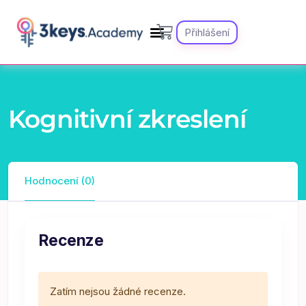
Přihlášení
Kognitivní zkreslení
Hodnocení (0)
Recenze
Zatím nejsou žádné recenze.