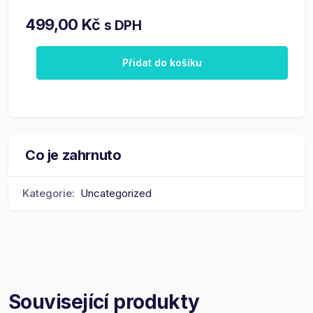
499,00
Kč
s DPH
Přidat do košíku
Co je zahrnuto
Kategorie:
Uncategorized
Související produkty