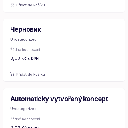
Přidat do košíku
Черновик
Uncategorized
Žádné hodnocení
0,00
Kč
s DPH
Přidat do košíku
Automaticky vytvořený koncept
Uncategorized
Žádné hodnocení
0,00
Kč
s DPH