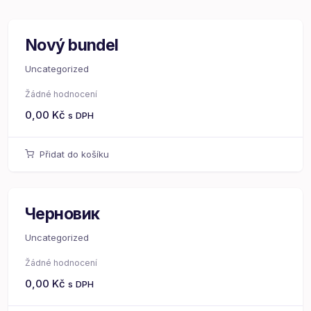
Nový bundel
Uncategorized
Žádné hodnocení
0,00
Kč
s DPH
Přidat do košíku
Черновик
Uncategorized
Žádné hodnocení
0,00
Kč
s DPH