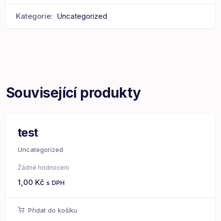
Kategorie:
Uncategorized
Související produkty
test
Uncategorized
Žádné hodnocení
1,00
Kč
s DPH
Přidat do košíku