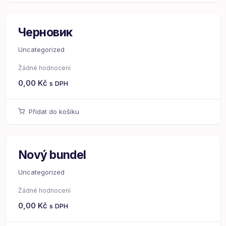
Черновик
Uncategorized
Žádné hodnocení
0,00
Kč
s DPH
Přidat do košíku
Nový bundel
Uncategorized
Žádné hodnocení
0,00
Kč
s DPH