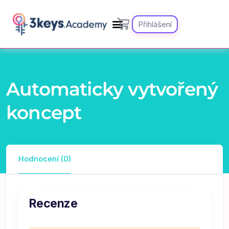
Přihlášení
Automaticky vytvořený
koncept
Hodnocení (0)
Recenze