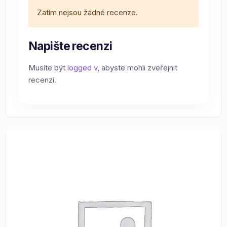
Zatím nejsou žádné recenze.
Napište recenzi
Musíte být
logged v
, abyste mohli zveřejnit
recenzi.