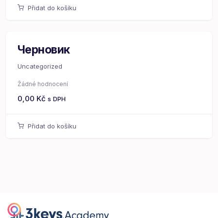
Přidat do košíku
Черновик
Uncategorized
Žádné hodnocení
0,00
Kč
s DPH
Přidat do košíku