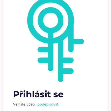
Přihlásit se
Nemáte účet?
podepisovat