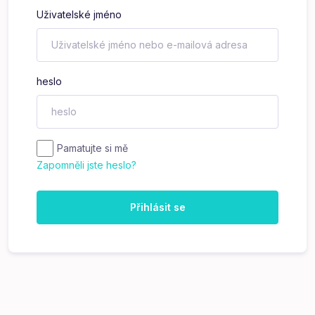
Uživatelské jméno
heslo
Pamatujte si mě
Zapomněli jste heslo?
Přihlásit se