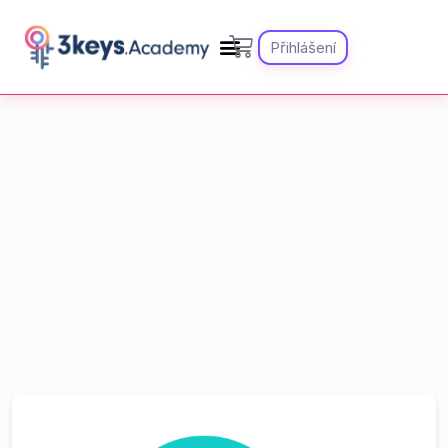
Přihlášení