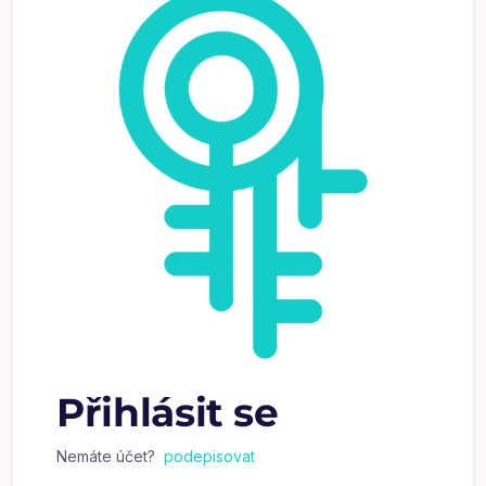
Přihlásit se
Nemáte účet?
podepisovat