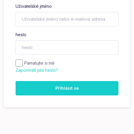
Uživatelské jméno
heslo
Pamatujte si mě
Zapomněli jste heslo?
Přihlásit se