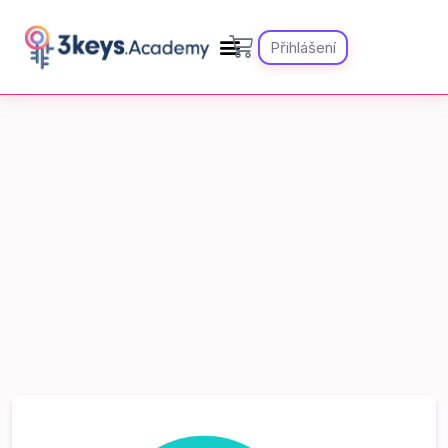
Přihlášení