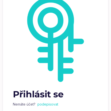
Přihlásit se
Nemáte účet?
podepisovat