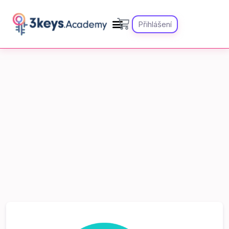
Přihlášení