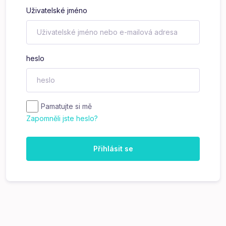
Uživatelské jméno
heslo
Pamatujte si mě
Zapomněli jste heslo?
Přihlásit se