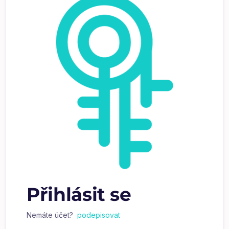
Přihlásit se
Nemáte účet?
podepisovat