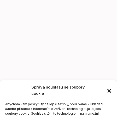
Správa souhlasu se soubory
cookie
Abychom vám poskytli ty nejlepší zážitky, používáme k ukládání
a/nebo přístupu k informacím o zařízení technologie, jako jsou
soubory cookie. Souhlas s těmito technologiemi nám umožní