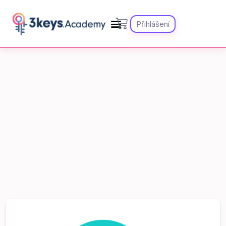
Přihlášení