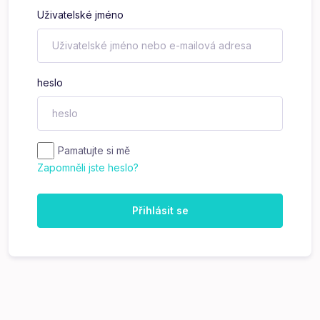
Uživatelské jméno
heslo
Pamatujte si mě
Zapomněli jste heslo?
Přihlásit se