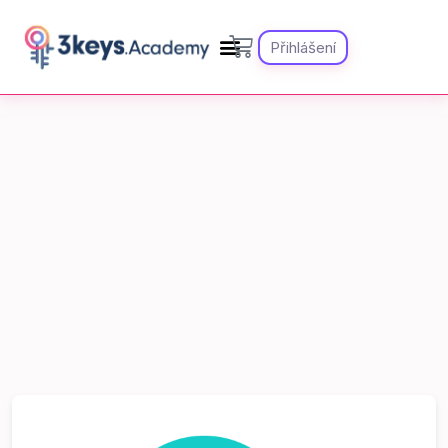
Přihlášení