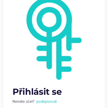
Přihlásit se
Nemáte účet?
podepisovat