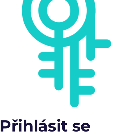
Přihlásit se