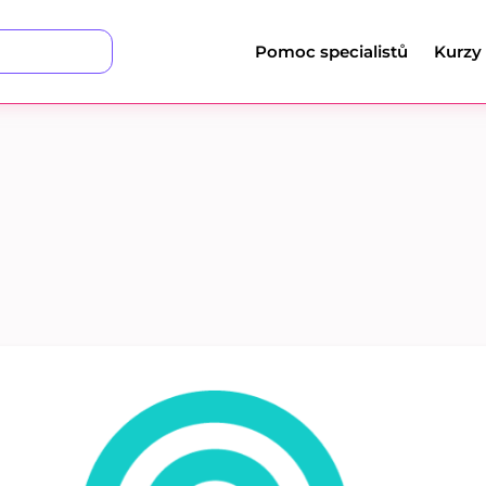
Pomoc specialistů
Kurzy