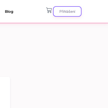
Blog
Přihlášení