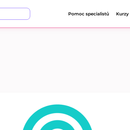
Pomoc specialistů
Kurzy