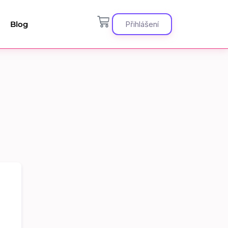
Blog
Přihlášení