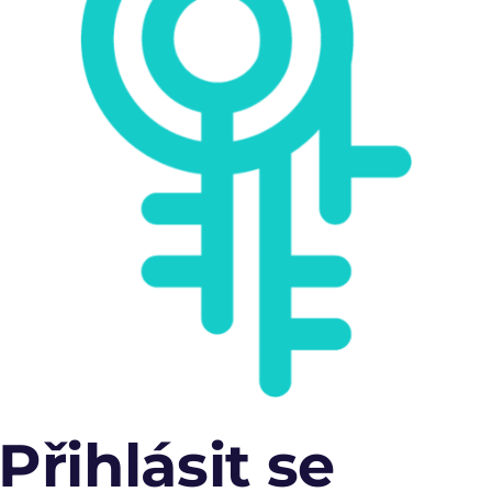
Přihlásit se