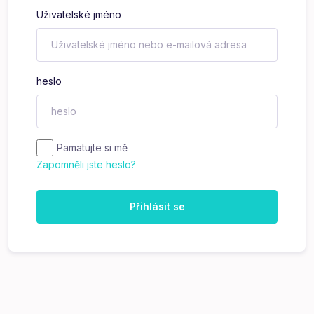
Uživatelské jméno
heslo
Pamatujte si mě
Zapomněli jste heslo?
Přihlásit se