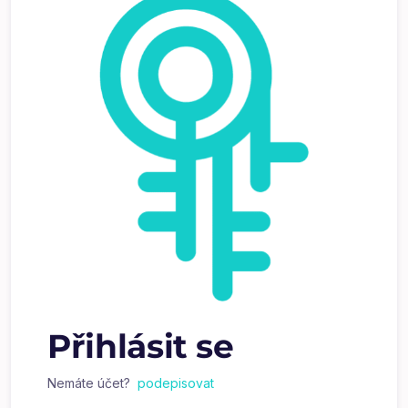
Přihlásit se
Nemáte účet?
podepisovat