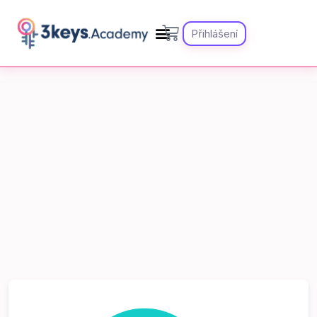
Přihlášení