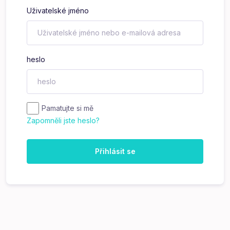
Uživatelské jméno
heslo
Pamatujte si mě
Zapomněli jste heslo?
Přihlásit se