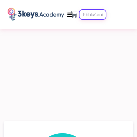
Přihlášení