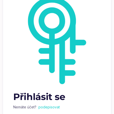
Přihlásit se
Nemáte účet?
podepisovat