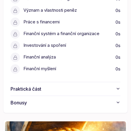
Význam a vlastnosti peněz
0s
Práce s financemi
0s
Finanční systém a finanční organizace
0s
Investování a spoření
0s
Finanční analýza
0s
Finanční myšlení
0s
Praktická část
Bonusy