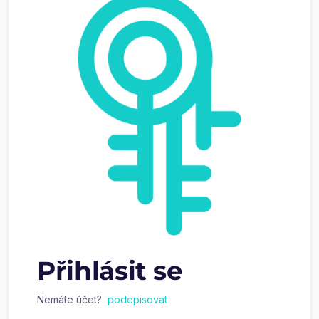
Přihlásit se
Nemáte účet?
podepisovat