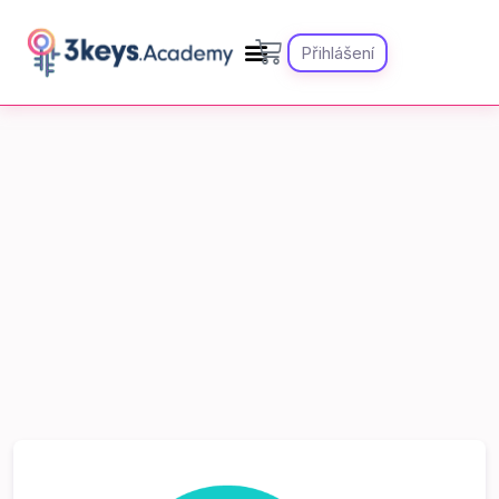
Přihlášení