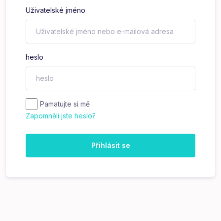
Uživatelské jméno
heslo
Pamatujte si mě
Zapomněli jste heslo?
Přihlásit se