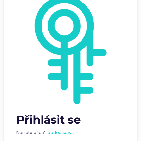
Přihlásit se
Nemáte účet?
podepisovat