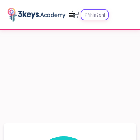
Přihlášení