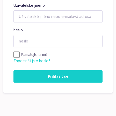
Uživatelské jméno
heslo
Pamatujte si mě
Zapomněli jste heslo?
Přihlásit se