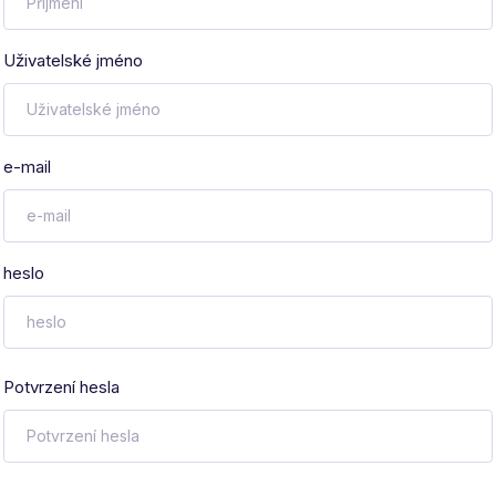
Uživatelské jméno
e-mail
heslo
Potvrzení hesla