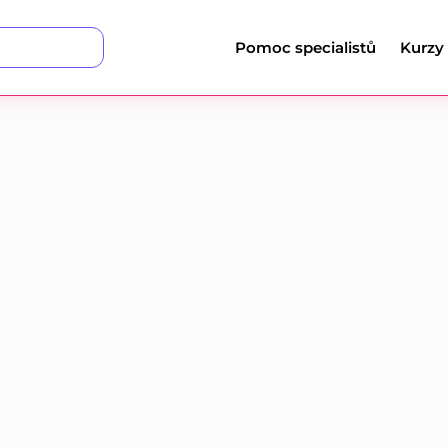
Pomoc specialistů
Kurzy