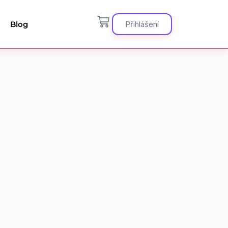
Blog
Přihlášení