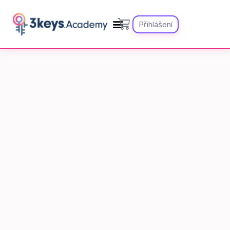
Přihlášení