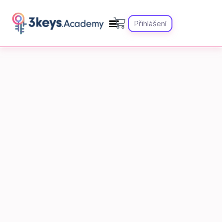
Přihlášení