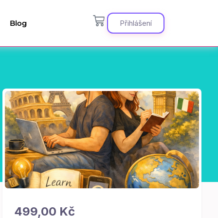
Blog
Přihlášení
499,00
Kč