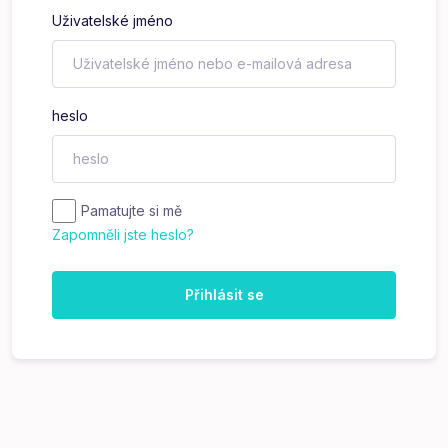
Uživatelské jméno
heslo
Pamatujte si mě
Zapomněli jste heslo?
Přihlásit se