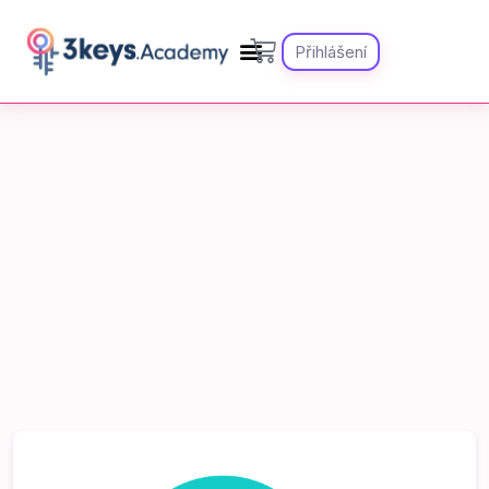
Přihlášení