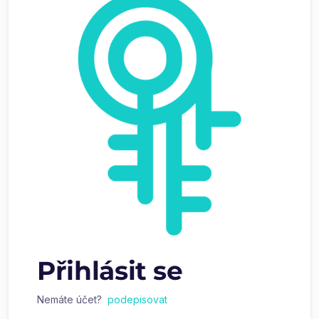
Přihlásit se
Nemáte účet?
podepisovat