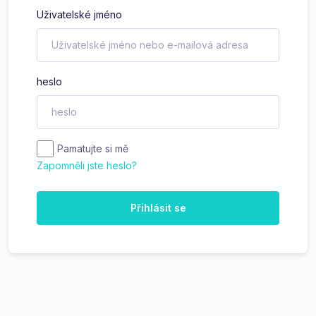
Uživatelské jméno
heslo
Pamatujte si mě
Zapomněli jste heslo?
Přihlásit se