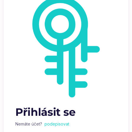
Přihlásit se
Nemáte účet?
podepisovat