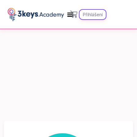
Přihlášení